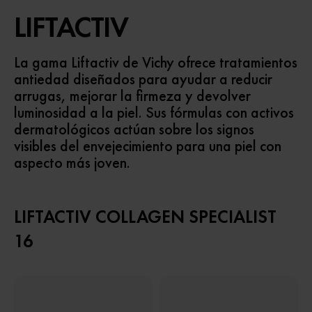
LIFTACTIV
La gama Liftactiv de Vichy ofrece tratamientos
antiedad diseñados para ayudar a reducir
arrugas, mejorar la firmeza y devolver
luminosidad a la piel. Sus fórmulas con activos
dermatológicos actúan sobre los signos
visibles del envejecimiento para una piel con
aspecto más joven.
LIFTACTIV COLLAGEN SPECIALIST
16​