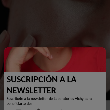
SUSCRIPCIÓN A LA
NEWSLETTER
Suscríbete a la newsletter de Laboratorios Vichy para
beneficiarte de: