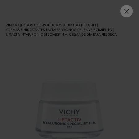
INICIO
TODOS LOS PRODUCTOS
CUIDADO DE LA PIEL
|
|
|
CREMAS E HIDRATANTES FACIALES
SIGNOS DEL ENVEJECIMIENTO
|
|
LIFTACTIV HYALURONIC SPECIALIST H.A. CREMA DE DÍA PARA PIEL SECA