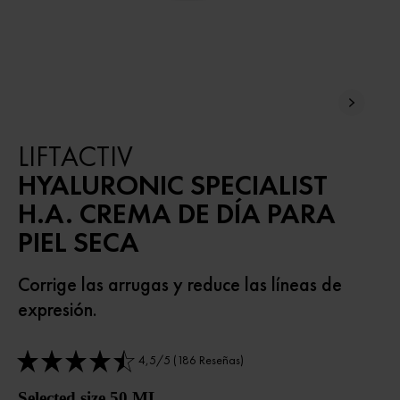
LIFTACTIV
HYALURONIC SPECIALIST
H.A. CREMA DE DÍA PARA
PIEL SECA
Corrige las arrugas y reduce las líneas de
expresión.
4,5/5 (186 Reseñas)
Selected size 50 ML