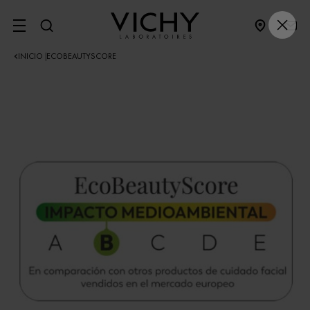
SITE MENU
INICIO
ECOBEAUTYSCORE
|