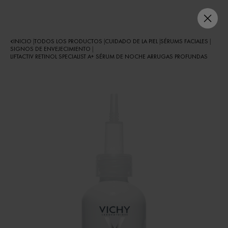
INICIO
TODOS LOS PRODUCTOS
CUIDADO DE LA PIEL
SÉRUMS FACIALES
|
|
|
|
SIGNOS DE ENVEJECIMIENTO
|
LIFTACTIV RETINOL SPECIALIST A+ SÉRUM DE NOCHE ARRUGAS PROFUNDAS