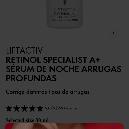
LIFTACTIV
RETINOL SPECIALIST A+
SÉRUM DE NOCHE ARRUGAS
PROFUNDAS
Corrige distintos tipos de arrugas.
5,0/5 (159 Reseñas)
Selected size 30 ml