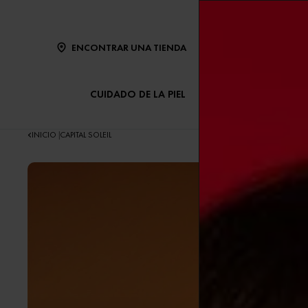
ENCONTRAR UNA TIENDA
CUIDADO DE LA PIEL
CUIDADO DEL CABE
INICIO
CAPITAL SOLEIL
|