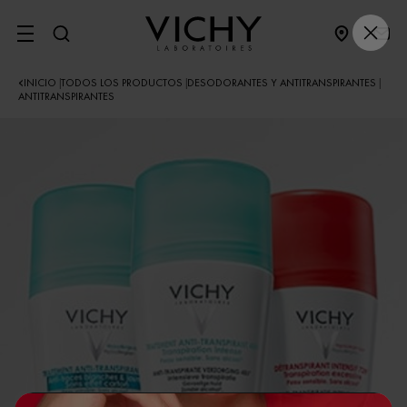
SITE MENU
INICIO
TODOS LOS PRODUCTOS
DESODORANTES Y ANTITRANSPIRANTES
|
|
|
ANTITRANSPIRANTES