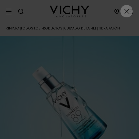
SITE MENU
INICIO
TODOS LOS PRODUCTOS
CUIDADO DE LA PIEL
HIDRATACIÓN
|
|
|