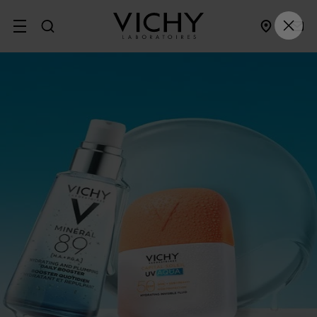
SITE MENU