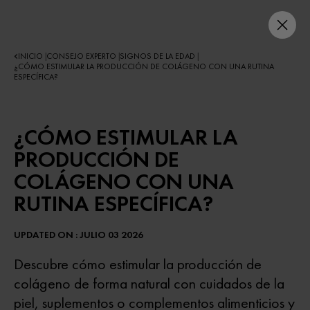
INICIO
CONSEJO EXPERTO
SIGNOS DE LA EDAD
|
|
|
¿CÓMO ESTIMULAR LA PRODUCCIÓN DE COLÁGENO CON UNA RUTINA
ESPECÍFICA?
¿CÓMO ESTIMULAR LA
PRODUCCIÓN DE
COLÁGENO CON UNA
RUTINA ESPECÍFICA?
UPDATED ON : JULIO 03 2026
Descubre cómo estimular la producción de
colágeno de forma natural con cuidados de la
piel, suplementos o complementos alimenticios y