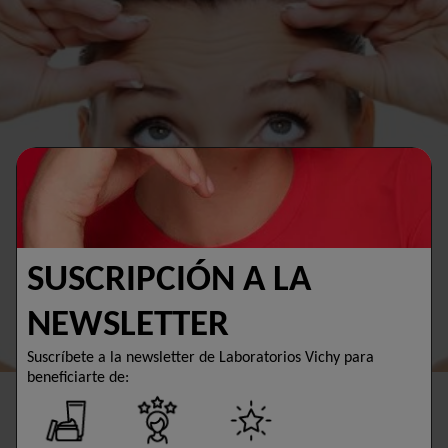
SUSCRIPCIÓN A LA
NEWSLETTER
Suscríbete a la newsletter de Laboratorios Vichy para
beneficiarte de: