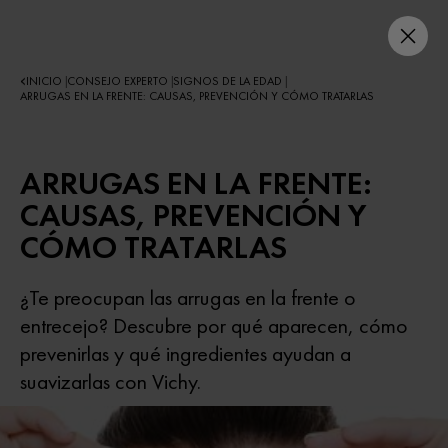
INICIO
CONSEJO EXPERTO
SIGNOS DE LA EDAD
|
|
|
ARRUGAS EN LA FRENTE: CAUSAS, PREVENCIÓN Y CÓMO TRATARLAS
ARRUGAS EN LA FRENTE:
CAUSAS, PREVENCIÓN Y
CÓMO TRATARLAS
¿Te preocupan las arrugas en la frente o
entrecejo? Descubre por qué aparecen, cómo
prevenirlas y qué ingredientes ayudan a
suavizarlas con Vichy.