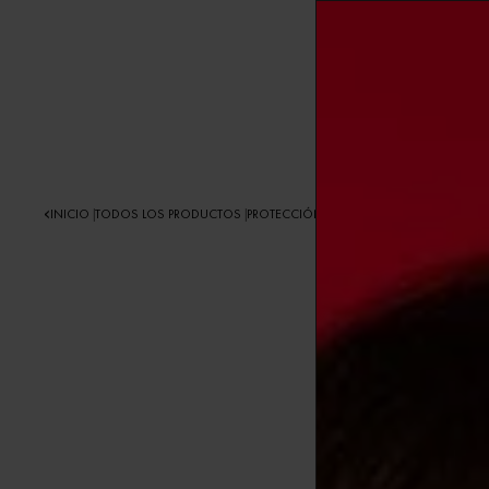
INICIO
TODOS LOS PRODUCTOS
PROTECCIÓN SOLAR
PROTECTORES SOLA
|
|
|