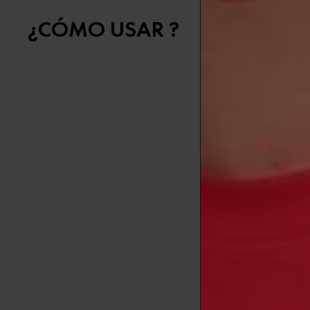
¿CÓMO USAR ?