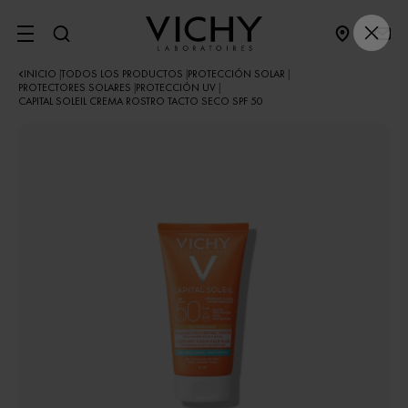
SITE MENU
INICIO
TODOS LOS PRODUCTOS
PROTECCIÓN SOLAR
|
|
|
PROTECTORES SOLARES
PROTECCIÓN UV
|
|
CAPITAL SOLEIL CREMA ROSTRO TACTO SECO SPF 50