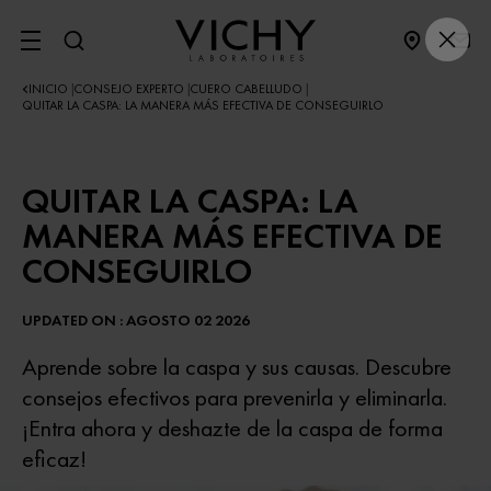
SITE MENU
INICIO
CONSEJO EXPERTO
CUERO CABELLUDO
|
|
|
QUITAR LA CASPA: LA MANERA MÁS EFECTIVA DE CONSEGUIRLO
QUITAR LA CASPA: LA
MANERA MÁS EFECTIVA DE
CONSEGUIRLO
UPDATED ON : AGOSTO 02 2026
Aprende sobre la caspa y sus causas. Descubre
consejos efectivos para prevenirla y eliminarla.
¡Entra ahora y deshazte de la caspa de forma
eficaz!