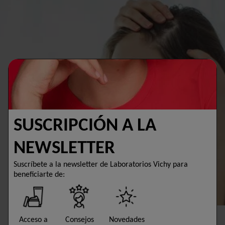
SUSCRIPCIÓN A LA
NEWSLETTER
Suscríbete a la newsletter de Laboratorios Vichy para
beneficiarte de:
Acceso a
Consejos
Novedades