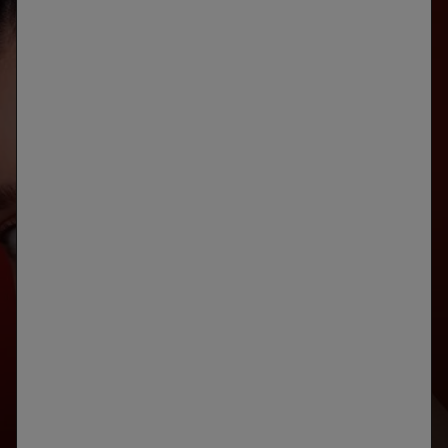
ANÁLISIS
DE LA PIEL
DESARROLLADO CON SKINCONSULT AI
IDENTIFICA LAS PRIORIDADES DE TU PIEL