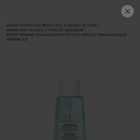
INICIO
TODOS LOS PRODUCTOS
CUIDADO DE LA PIEL
|
|
|
LIMPIADORES FACIALES Y TÓNICOS
SEQUEDAD
|
|
PURETÉ THERMALE DESMAQUILLANTE DE OJOS BIFÁSICO PARA MAQUILLAJE
WATERPROOF