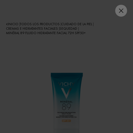
INICIO
TODOS LOS PRODUCTOS
CUIDADO DE LA PIEL
|
|
|
CREMAS E HIDRATANTES FACIALES
SEQUEDAD
|
|
MINÉRAL 89 FLUIDO HIDRATANTE FACIAL 72H SPF50+