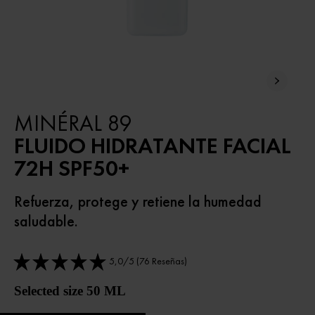
MINÉRAL 89
FLUIDO HIDRATANTE FACIAL
72H SPF50+
Refuerza, protege y retiene la humedad
saludable.
5,0/5 (76 Reseñas)
Selected size 50 ML