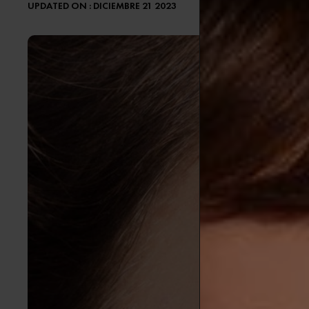
UPDATED ON : DICIEMBRE 21 2023