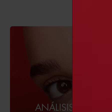
ANÁLISIS