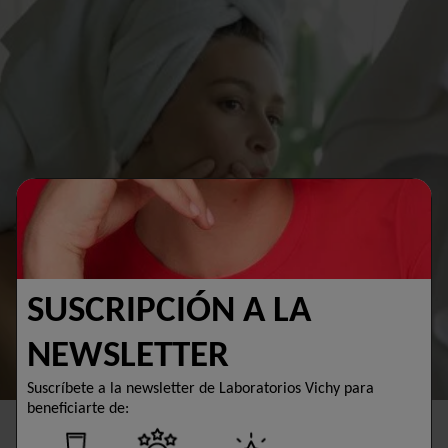
SUSCRIPCIÓN A LA
NEWSLETTER
Suscríbete a la newsletter de Laboratorios Vichy para
beneficiarte de: