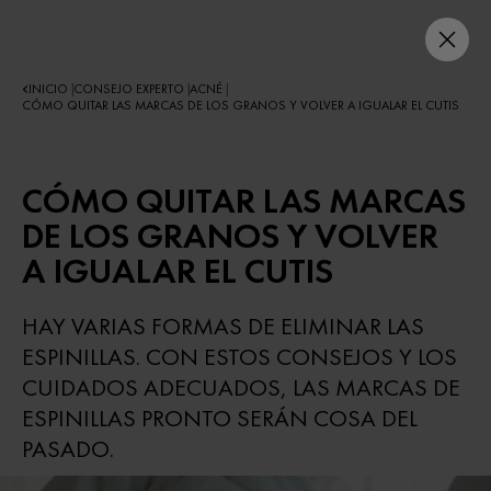
INICIO
CONSEJO EXPERTO
ACNÉ
|
|
|
CÓMO QUITAR LAS MARCAS DE LOS GRANOS Y VOLVER A IGUALAR EL CUTIS
CÓMO QUITAR LAS MARCAS
DE LOS GRANOS Y VOLVER
A IGUALAR EL CUTIS
HAY VARIAS FORMAS DE ELIMINAR LAS
ESPINILLAS. CON ESTOS CONSEJOS Y LOS
CUIDADOS ADECUADOS, LAS MARCAS DE
ESPINILLAS PRONTO SERÁN COSA DEL
PASADO.