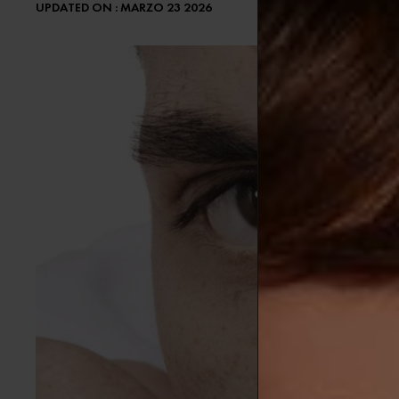
UPDATED ON : MARZO 23 2026