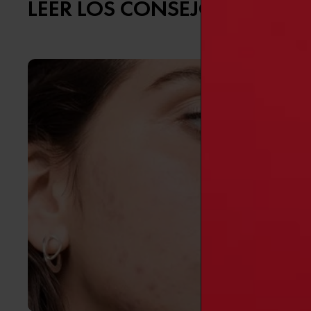
LEER LOS CONSEJOS SOBRE 