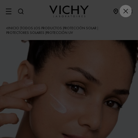
SITE MENU
INICIO
TODOS LOS PRODUCTOS
PROTECCIÓN SOLAR
|
|
|
PROTECTORES SOLARES
PROTECCIÓN UV
|