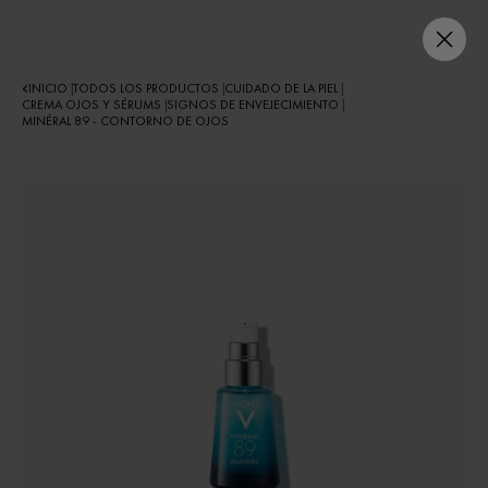
INICIO
TODOS LOS PRODUCTOS
CUIDADO DE LA PIEL
|
|
|
CREMA OJOS Y SÉRUMS
SIGNOS DE ENVEJECIMIENTO
|
|
MINÉRAL 89 - CONTORNO DE OJOS