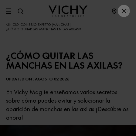
SITE MENU
INICIO
CONSEJO EXPERTO
MANCHAS
|
|
|
¿CÓMO QUITAR LAS MANCHAS EN LAS AXILAS?
¿CÓMO QUITAR LAS
MANCHAS EN LAS AXILAS?
UPDATED ON : AGOSTO 02 2026
En Vichy Mag te enseñamos varios secretos
sobre cómo puedes evitar y solucionar la
aparición de manchas en las axilas ¡Descúbrelos
ahora!