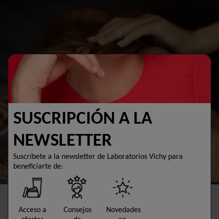
SUSCRIPCIÓN A LA
NEWSLETTER
Suscríbete a la newsletter de Laboratorios Vichy para
beneficiarte de:
Acceso a
Consejos
Novedades