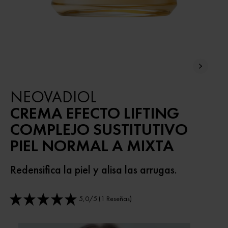
NEOVADIOL
CREMA EFECTO LIFTING
COMPLEJO SUSTITUTIVO
PIEL NORMAL A MIXTA
Redensifica la piel y alisa las arrugas.
5,0/5 (1 Reseñas)