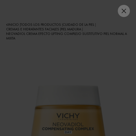
INICIO
TODOS LOS PRODUCTOS
CUIDADO DE LA PIEL
|
|
|
CREMAS E HIDRATANTES FACIALES
PIEL MADURA
|
|
NEOVADIOL CREMA EFECTO LIFTING COMPLEJO SUSTITUTIVO PIEL NORMAL A
MIXTA