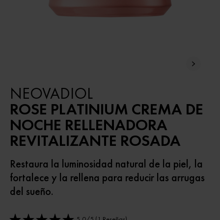
NEOVADIOL
ROSE PLATINIUM CREMA DE
NOCHE RELLENADORA
REVITALIZANTE ROSADA
Restaura la luminosidad natural de la piel, la
fortalece y la rellena para reducir las arrugas
del sueño.
5,0/5 (1 Reseñas)