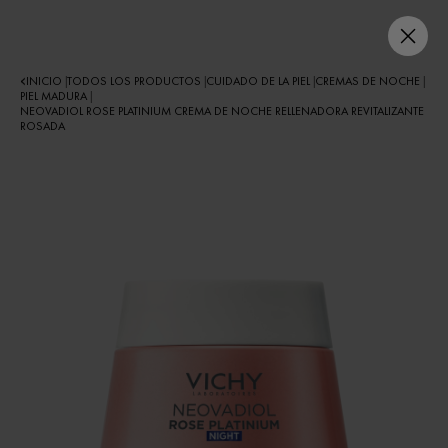
INICIO
TODOS LOS PRODUCTOS
CUIDADO DE LA PIEL
CREMAS DE NOCHE
|
|
|
|
PIEL MADURA
|
NEOVADIOL ROSE PLATINIUM CREMA DE NOCHE RELLENADORA REVITALIZANTE
ROSADA