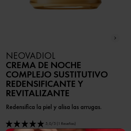
NEOVADIOL
CREMA DE NOCHE
COMPLEJO SUSTITUTIVO
REDENSIFICANTE Y
REVITALIZANTE
Redensifica la piel y alisa las arrugas.
5,0/5 (1 Reseñas)