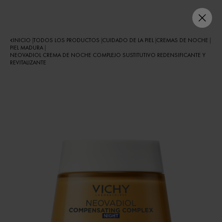
INICIO
TODOS LOS PRODUCTOS
CUIDADO DE LA PIEL
CREMAS DE NOCHE
|
|
|
|
PIEL MADURA
|
NEOVADIOL CREMA DE NOCHE COMPLEJO SUSTITUTIVO REDENSIFICANTE Y
REVITALIZANTE