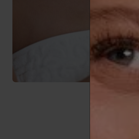
En Laborator