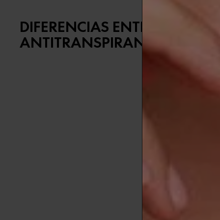
DIFERENCIAS ENTRE DESOD
ANTITRANSPIRANTE