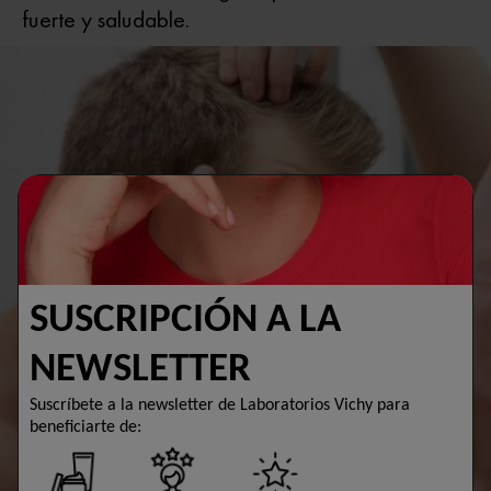
fuerte y saludable.
SUSCRIPCIÓN A LA
NEWSLETTER
Suscríbete a la newsletter de Laboratorios Vichy para
beneficiarte de: