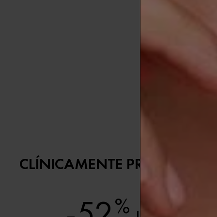
CLÍNICAMENTE PROBADO
-52
%