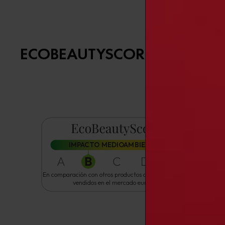
ECOBEAUTYSCORE