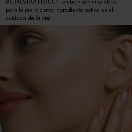
BIENESTAR FÍSICO. También son muy útiles
para la piel y como ingrediente activo en el
cuidado de la piel.