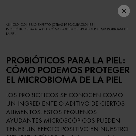
INICIO
CONSEJO EXPERTO
OTRAS PREOCUPACIONES
|
|
|
PROBIÓTICOS PARA LA PIEL: CÓMO PODEMOS PROTEGER EL MICROBIOMA DE
LA PIEL
PROBIÓTICOS PARA LA PIEL:
CÓMO PODEMOS PROTEGER
EL MICROBIOMA DE LA PIEL
LOS PROBIÓTICOS SE CONOCEN COMO
UN INGREDIENTE O ADITIVO DE CIERTOS
ALIMENTOS. ESTOS PEQUEÑOS
AYUDANTES MICROSCÓPICOS PUEDEN
TENER UN EFECTO POSITIVO EN NUESTRO