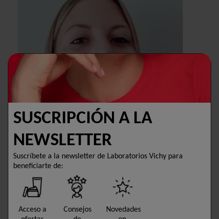
SUSCRIPCIÓN A LA
NEWSLETTER
Suscríbete a la newsletter de Laboratorios Vichy para
beneficiarte de:
Acceso a
Consejos
Novedades