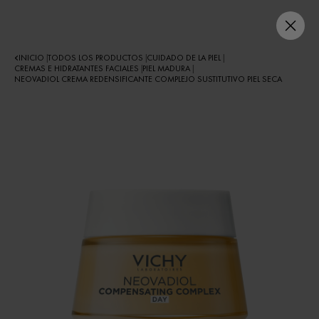
INICIO
TODOS LOS PRODUCTOS
CUIDADO DE LA PIEL
|
|
|
CREMAS E HIDRATANTES FACIALES
PIEL MADURA
|
|
NEOVADIOL CREMA REDENSIFICANTE COMPLEJO SUSTITUTIVO PIEL SECA