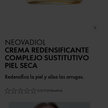
NEOVADIOL
CREMA REDENSIFICANTE
COMPLEJO SUSTITUTIVO
PIEL SECA
Redensifica la piel y alisa las arrugas.
0,0/5 (0 Reseñas)