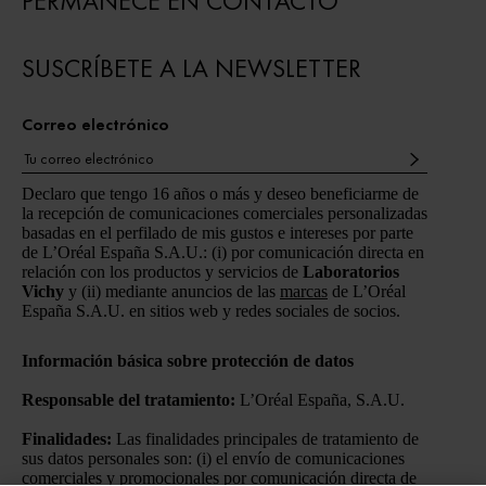
PERMANECE EN CONTACTO
SUSCRÍBETE A LA NEWSLETTER
Correo electrónico
Declaro que tengo 16 años o más y deseo beneficiarme de
la recepción de comunicaciones comerciales personalizadas
basadas en el perfilado de mis gustos e intereses por parte
de L’Oréal España S.A.U.: (i) por comunicación directa en
relación con los productos y servicios de
Laboratorios
Vichy
y (ii) mediante anuncios de las
marcas
de L’Oréal
España S.A.U. en sitios web y redes sociales de socios.
Información básica sobre protección de datos
Responsable del tratamiento:
L’Oréal España, S.A.U.
Finalidades:
Las finalidades principales de tratamiento de
sus datos personales son: (i) el envío de comunicaciones
comerciales y promocionales por comunicación directa de