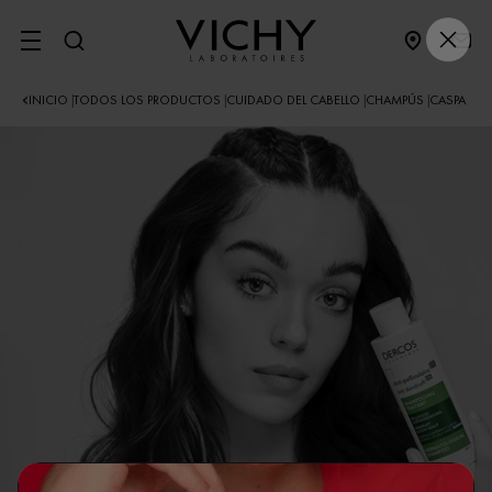
SITE MENU
INICIO
TODOS LOS PRODUCTOS
CUIDADO DEL CABELLO
CHAMPÚS
CASPA
|
|
|
|